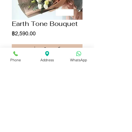
Earth Tone Bouquet
ราคา
฿2,590.00
เพิ่มลงในรถเข็น
Phone
Address
WhatsApp
ซื้อเลย