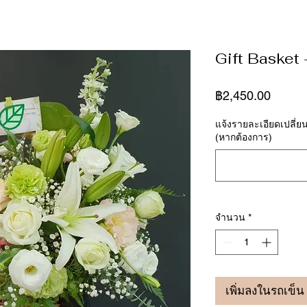
Gift Basket
ราคา
฿2,450.00
แจ้งรายละเอียดเปลี่ย
(หากต้องการ)
จำนวน
*
เพิ่มลงในรถเข็น