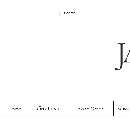
Home
เกี่ยวกับเรา
How to Order
ช่อดอ