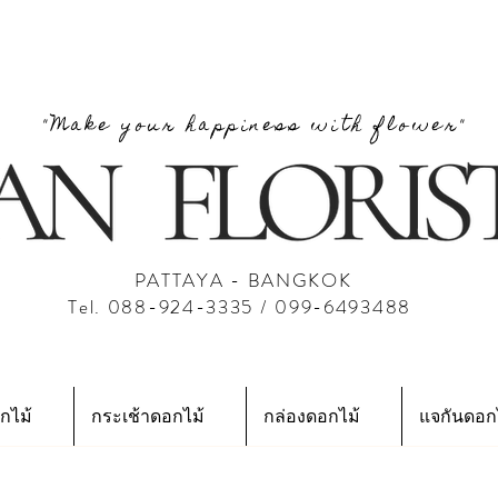
"Make your happiness with flower"
PATTAYA - BANGKOK
Tel. 088-924-3335 / 099-6493488
กไม้
กระเช้าดอกไม้
กล่องดอกไม้
แจกันดอก