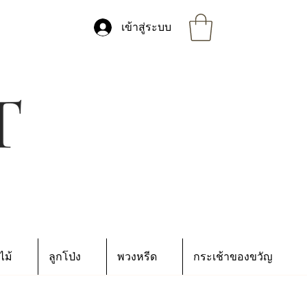
เข้าสู่ระบบ
ไม้
ลูกโป่ง
พวงหรีด
กระเช้าของขวัญ