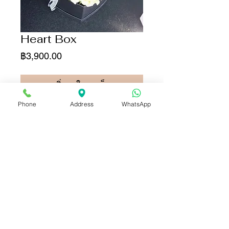
Heart Box
ราคา
฿3,900.00
เพิ่มลงในรถเข็น
Phone
Address
WhatsApp
ซื้อเลย