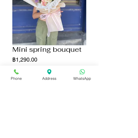
Mini spring bouquet
ราคา
฿1,290.00
จำนวน
*
Phone
Address
WhatsApp
เพิ่มลงในรถเข็น
ซื้อเลย