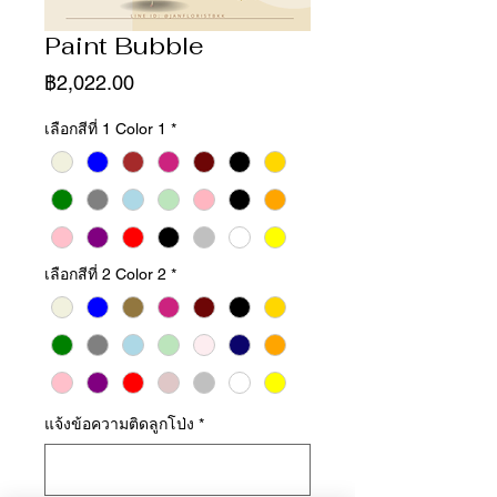
Paint Bubble
ราคา
฿2,022.00
เลือกสีที่ 1 Color 1
*
เลือกสีที่ 2 Color 2
*
แจ้งข้อความติดลูกโป่ง
*