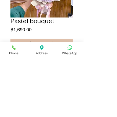
Pastel bouquet
ราคา
฿1,690.00
เพิ่มลงในรถเข็น
Phone
Address
WhatsApp
ซื้อเลย