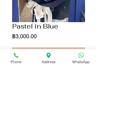
Pastel in Blue
ราคา
฿3,000.00
เพิ่มลงในรถเข็น
Phone
Address
WhatsApp
ซื้อเลย