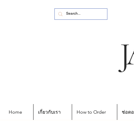
Home
เกี่ยวกับเรา
How to Order
ช่อดอ