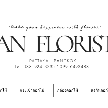
"Make your happiness with flower"
PATTAYA - BANGKOK
Tel. 088-924-3335 / 099-6493488
กไม้
กระเช้าดอกไม้
กล่องดอกไม้
แจกันดอก