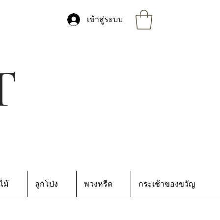
เข้าสู่ระบบ
ไม้
ลูกโป่ง
พวงหรีด
กระเช้าของขวัญ