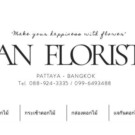
"Make your happiness with flower"
PATTAYA - BANGKOK
Tel. 088-924-3335 / 099-6493488
กไม้
กระเช้าดอกไม้
กล่องดอกไม้
แจกันดอก