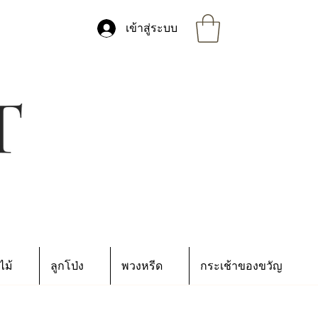
เข้าสู่ระบบ
ไม้
ลูกโป่ง
พวงหรีด
กระเช้าของขวัญ