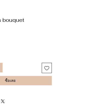
is bouquet
ซื้อเลย