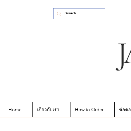
Home
เกี่ยวกับเรา
How to Order
ช่อดอ