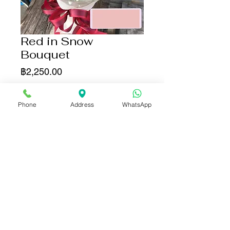
Red in Snow
Bouquet
ราคา
฿2,250.00
เพิ่มลงในรถเข็น
Phone
Address
WhatsApp
ซื้อเลย