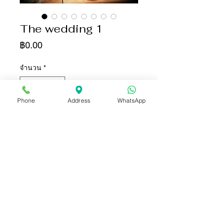
The wedding 1
ราคา
฿0.00
จำนวน
*
Phone
Address
WhatsApp
เพิ่มลงในรถเข็น
ซื้อเลย