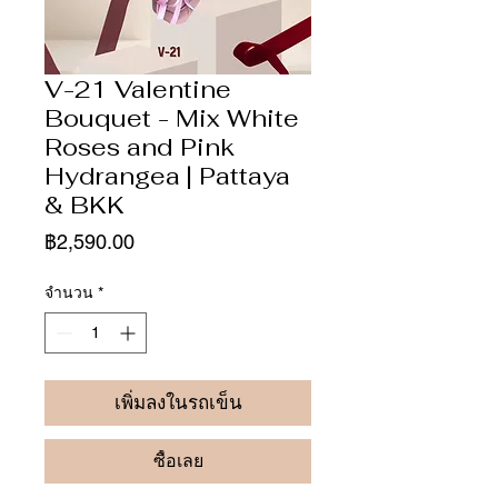
V-21 Valentine
Bouquet - Mix White
Roses and Pink
Hydrangea | Pattaya
& BKK
ราคา
฿2,590.00
จำนวน
*
เพิ่มลงในรถเข็น
ซื้อเลย