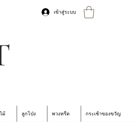
เข้าสู่ระบบ
ไม้
ลูกโป่ง
พวงหรีด
กระเช้าของขวัญ