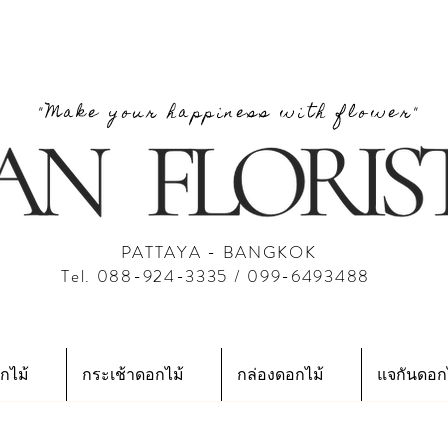
"Make your happiness with flower"
PATTAYA - BANGKOK
Tel. 088-924-3335 / 099-6493488
กไม้
กระเช้าดอกไม้
กล่องดอกไม้
แจกันดอก