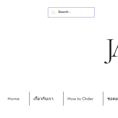
Home
เกี่ยวกับเรา
How to Order
ช่อดอ