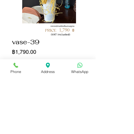
vase-39
ราคา
฿1,790.00
จำนวน
*
Phone
Address
WhatsApp
เพิ่มลงในรถเข็น
ซื้อเลย