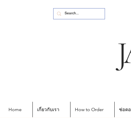
Home
เกี่ยวกับเรา
How to Order
ช่อดอ