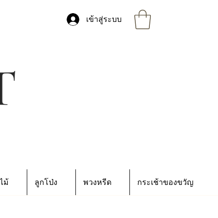
เข้าสู่ระบบ
ไม้
ลูกโป่ง
พวงหรีด
กระเช้าของขวัญ