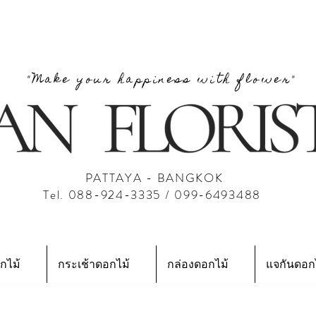
"Make your happiness with flower"
PATTAYA - BANGKOK
Tel. 088-924-3335 / 099-6493488
กไม้
กระเช้าดอกไม้
กล่องดอกไม้
แจกันดอก