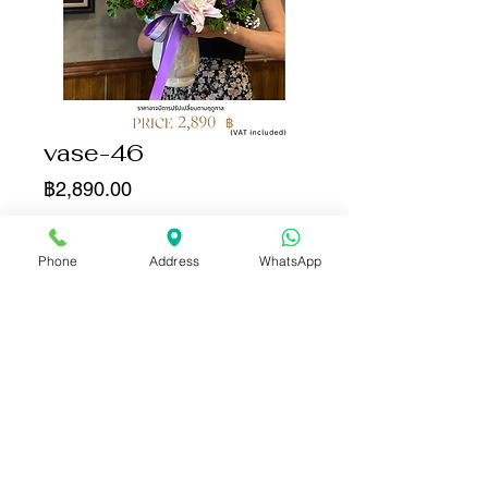
vase-46
ราคา
฿2,890.00
จำนวน
*
Phone
Address
WhatsApp
เพิ่มลงในรถเข็น
ซื้อเลย