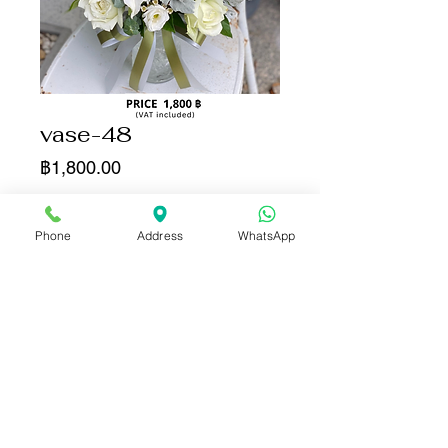
vase-48
ราคา
฿1,800.00
จำนวน
*
Phone
Address
WhatsApp
เพิ่มลงในรถเข็น
ซื้อเลย