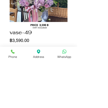
vase-49
ราคา
฿3,590.00
จำนวน
*
Phone
Address
WhatsApp
เพิ่มลงในรถเข็น
ซื้อเลย