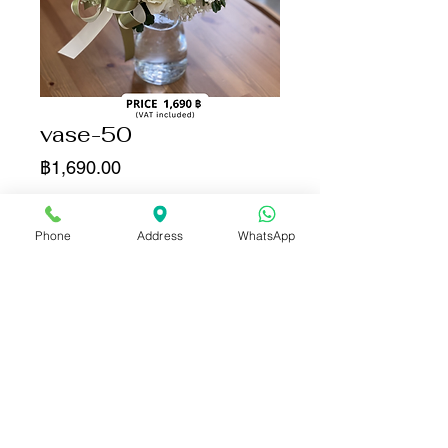
vase-50
ราคา
฿1,690.00
จำนวน
*
Phone
Address
WhatsApp
เพิ่มลงในรถเข็น
ซื้อเลย