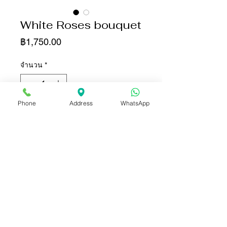
White Roses bouquet
ราคา
฿1,750.00
จำนวน
*
Phone
Address
WhatsApp
เพิ่มลงในรถเข็น
ซื้อเลย