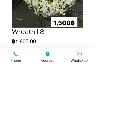
Wreath18
ราคา
฿1,605.00
เพิ่มลงในรถเข็น
Phone
Address
WhatsApp
ซื้อเลย