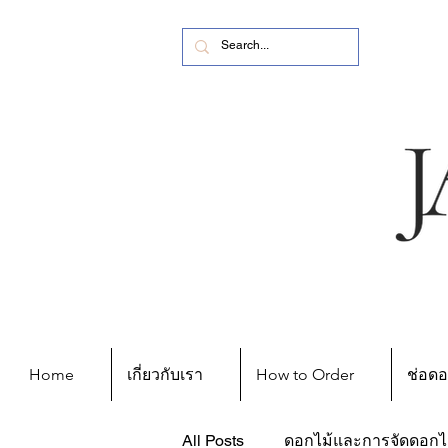
Home
เกี่ยวกับเรา
How to Order
ช่อดอ
All Posts
ดอกไม้และการจัดดอกไ