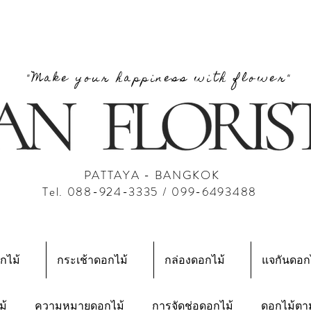
"Make your happiness with flower"
PATTAYA - BANGKOK
Tel. 088-924-3335 / 099-6493488
กไม้
กระเช้าดอกไม้
กล่องดอกไม้
แจกันดอก
ม้
ความหมายดอกไม้
การจัดช่อดอกไม้
ดอกไม้ตา