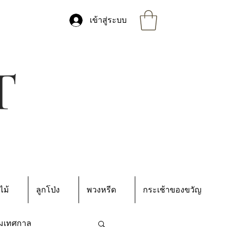
เข้าสู่ระบบ
ไม้
ลูกโป่ง
พวงหรีด
กระเช้าของขวัญ
มเทศกาล