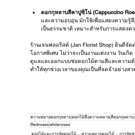
ดอกกุหลาบสีคาปูชิโน่ (Cappuccino Ros
และความอบอุ่น มักใช้เพื่อแสดงความรู้สึกท
เป็นธรรมชาติ เหมาะสำหรับการแสดงความร
ร้านเจนฟลอริสต์ (Jan Florist Shop) ยินดีจ
โอกาสพิเศษ ไม่ว่าจะเป็นงานแต่งงาน วันเกิด ง
ดูแลและออกแบบช่อดอกไม้ตามสีและความต้อ
ทำให้ทุกช่วงเวลาของคุณเป็นที่จดจำอย่างส
ความหมายดอกกุหลาบ
ดอกไม้สื่อความหมาย
สีดอกกุหลาบ
Redroses
whiteroses
ดอกไม้และการจัดดอกไม้
ความหมายดอกไม้
การจัดช