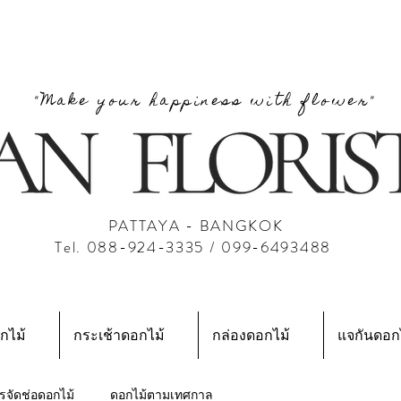
"Make your happiness with flower"
PATTAYA - BANGKOK
Tel. 088-924-3335 / 099-6493488
กไม้
กระเช้าดอกไม้
กล่องดอกไม้
แจกันดอก
รจัดช่อดอกไม้
ดอกไม้ตามเทศกาล