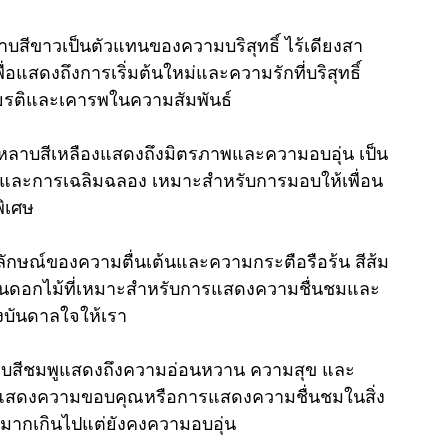
บสีขาวเป็นตัวแทนของความบริสุทธิ์ ไร้เดียงสา 
อแสดงถึงการเริ่มต้นใหม่และความรักที่บริสุทธิ์ 
ียรติและเคารพในความสัมพันธ์
หลาบสีเหลืองแสดงถึงมิตรภาพและความอบอุ่น เป็น
และการเฉลิมฉลอง เหมาะสำหรับการมอบให้เพื่อน
ิเศษ
ญลักษณ์ของความตื่นเต้นและความกระตือรือร้น สีส้ม
็นดอกไม้ที่เหมาะสำหรับการแสดงความชื่นชมและ
รงบันดาลใจให้เรา
บสีชมพูแสดงถึงความอ่อนหวาน ความสุข และ
ารแสดงความขอบคุณหรือการแสดงความชื่นชมในสิ่ง
่มากเกินไปแต่ยังคงความอบอุ่น