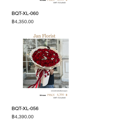
BQT-XL-060
ดูข้อมูลด่วน
ราคา
฿4,350.00
BQT-XL-056
ดูข้อมูลด่วน
ราคา
฿4,390.00