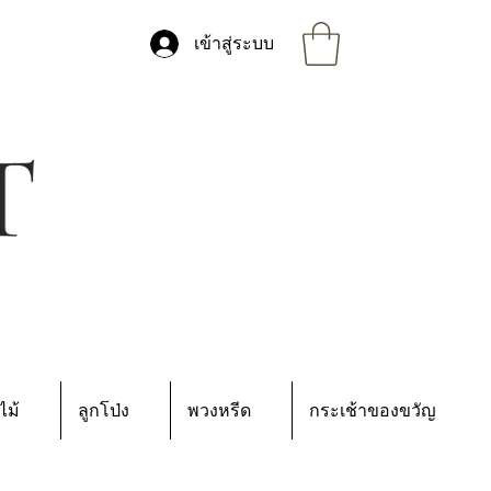
เข้าสู่ระบบ
ไม้
ลูกโป่ง
พวงหรีด
กระเช้าของขวัญ