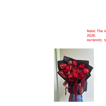
Note: The i
2026.
หมายเหตุ : ร