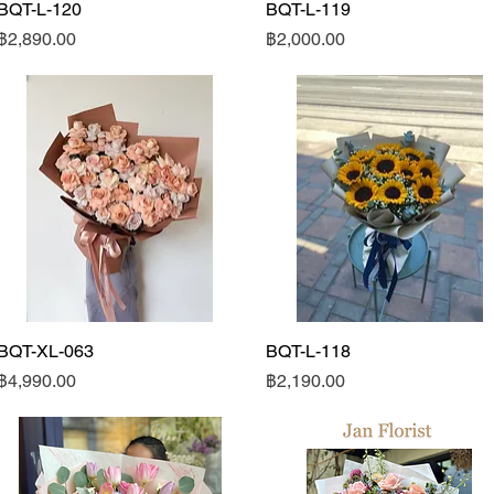
BQT-L-120
ดูข้อมูลด่วน
BQT-L-119
ดูข้อมูลด่วน
ราคา
ราคา
฿2,890.00
฿2,000.00
BQT-XL-063
ดูข้อมูลด่วน
BQT-L-118
ดูข้อมูลด่วน
ราคา
ราคา
฿4,990.00
฿2,190.00