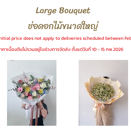
Large Bouquet
ช่อดอกไม้ขนาดใหญ่
nitial price does not apply to deliveries scheduled between Fe
าคาเบื้องต้นไม่รวมอยู่ในช่วงการจัดส่ง ตั้งแต่วันที่ 10 - 15 กพ.2026