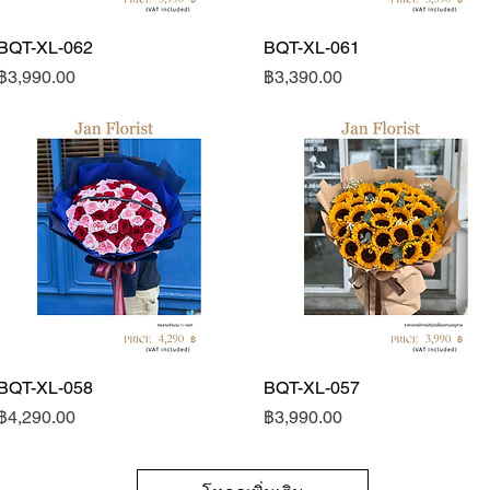
BQT-XL-062
ดูข้อมูลด่วน
BQT-XL-061
ดูข้อมูลด่วน
ราคา
ราคา
฿3,990.00
฿3,390.00
BQT-XL-058
ดูข้อมูลด่วน
BQT-XL-057
ดูข้อมูลด่วน
ราคา
ราคา
฿4,290.00
฿3,990.00