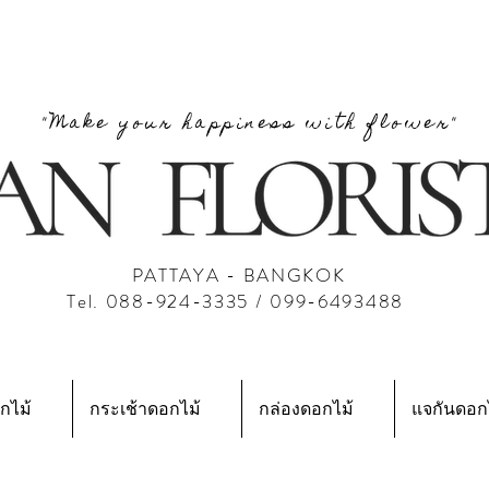
"Make your happiness with flower"
PATTAYA - BANGKOK
Tel. 088-924-3335 / 099-6493488
กไม้
กระเช้าดอกไม้
กล่องดอกไม้
แจกันดอก