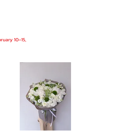
bruary 10–15,