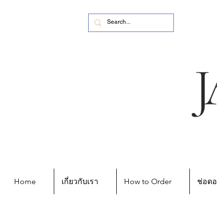
Home
เกี่ยวกับเรา
How to Order
ช่อดอ