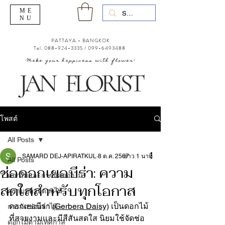
ME
NU
PATTAYA - BANGKOK
Tel.
088-924-3335
/
099-6493488
"Make your happiness with flower"
โพสต์
All Posts
SAMARD DEJ-APIRATKUL
8 ต.ค. 2567
ยาว 1 นาที
All Posts
ช่อดอกเยอบีร่า: ความ
ดอกไม้และการจัดดอกไม้
สดใสสำหรับทุกโอกาส
ความหมายดอกไม้
ดอกเยอบีร่า 
(Gerbera Daisy)
 เป็นดอกไม้
การจัดช่อดอกไม้
ที่สวยงามและมีสีสันสดใส นิยมใช้จัดช่อ
ดอกไม้ตามเทศกาล