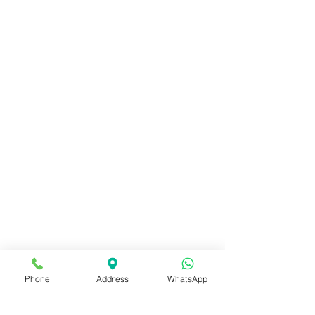
Phone
Address
WhatsApp