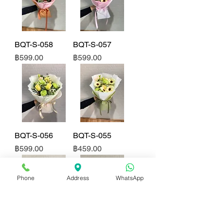
BQT-S-058
BQT-S-057
ราคา
ราคา
฿599.00
฿599.00
BQT-S-056
BQT-S-055
ราคา
ราคา
฿599.00
฿459.00
Phone
Address
WhatsApp