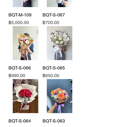
BQT-M-109
BQT-S-067
ราคา
ราคา
฿5,000.00
฿700.00
BQT-S-066
BQT-S-065
ราคา
ราคา
฿990.00
฿650.00
BQT-S-064
BQT-S-063