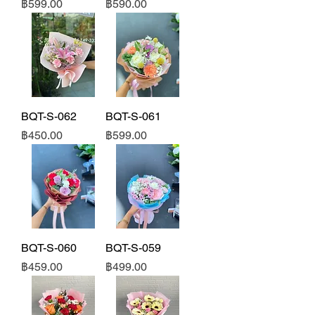
ราคา
ราคา
฿599.00
฿590.00
BQT-S-062
BQT-S-061
ราคา
ราคา
฿450.00
฿599.00
BQT-S-060
BQT-S-059
ราคา
ราคา
฿459.00
฿499.00